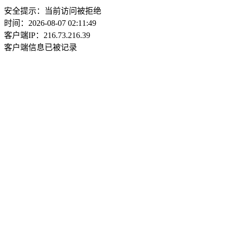
安全提示：当前访问被拒绝
时间：2026-08-07 02:11:49
客户端IP：216.73.216.39
客户端信息已被记录