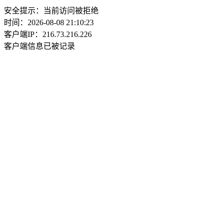
安全提示：当前访问被拒绝
时间：2026-08-08 21:10:23
客户端IP：216.73.216.226
客户端信息已被记录