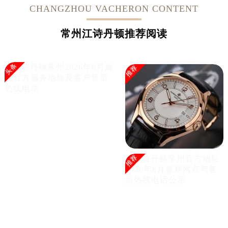
CHANGZHOU VACHERON CONTENT
常州江诗丹顿推荐阅读
头条
推荐
推荐