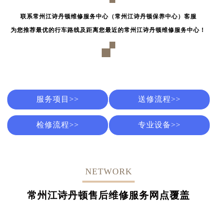
联系常州江诗丹顿维修服务中心（常州江诗丹顿保养中心）客服
为您推荐最优的行车路线及距离您最近的常州江诗丹顿维修服务中心！
服务项目>>
送修流程>>
检修流程>>
专业设备>>
NETWORK
常州江诗丹顿售后维修服务网点覆盖