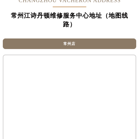
CHANGZHOU VACHERON ADDRESS
常州江诗丹顿维修服务中心地址（地图线
路）
常州店