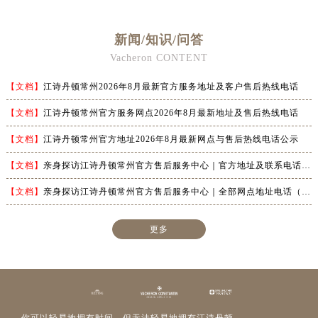
新闻/知识/问答
Vacheron CONTENT
【文档】
江诗丹顿常州2026年8月最新官方服务地址及客户售后热线电话
【文档】
江诗丹顿常州官方服务网点2026年8月最新地址及售后热线电话
【文档】
江诗丹顿常州官方地址2026年8月最新网点与售后热线电话公示
【文档】
亲身探访江诗丹顿常州官方售后服务中心｜官方地址及联系电话（2026年7月最新）
【文档】
亲身探访江诗丹顿常州官方售后服务中心｜全部网点地址电话（2026年7月最新）
更多