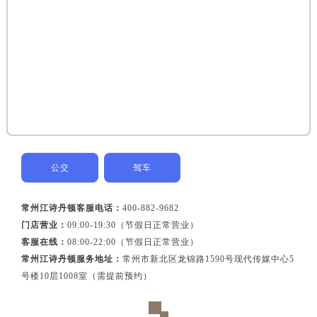
公交
驾车
常州江诗丹顿客服电话：
400-882-9682
门店营业：
09:00-19:30（节假日正常营业）
客服在线：
08:00-22:00（节假日正常营业）
常州江诗丹顿服务地址：
常州市新北区龙锦路1590号现代传媒中心5
号楼10层1008室（需提前预约）