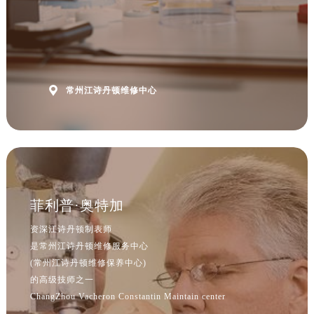

常州江诗丹顿维修中心
菲利普·奥特加
资深江诗丹顿制表师
是常州江诗丹顿维修服务中心
(常州江诗丹顿维修保养中心)
的高级技师之一
ChangZhou Vacheron Constantin Maintain center