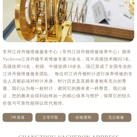
常州江诗丹顿维修服务中心（常州江诗丹顿维修保养中心）拥有
Vacheron江诗丹顿手表维修专家30余名，其中高级技术顾问3名、
高级技师10名，初级、中级技师10余名，现已形成了全国专业的
江诗丹顿维修服务团队。 每位对江诗丹顿时计进行保养维修的专
业人员都必须对时计本身、时计历史及其拥有者抱有充分的尊
重。我们认为每一枚时计，都同它的拥有者一样尊贵。我们保
证，您的腕表会得到始终如一的精心保养与维护，保障它的恒久
价值与可靠性能得以世代相传。
3年质保
立等可取
价格透明
无尘检修