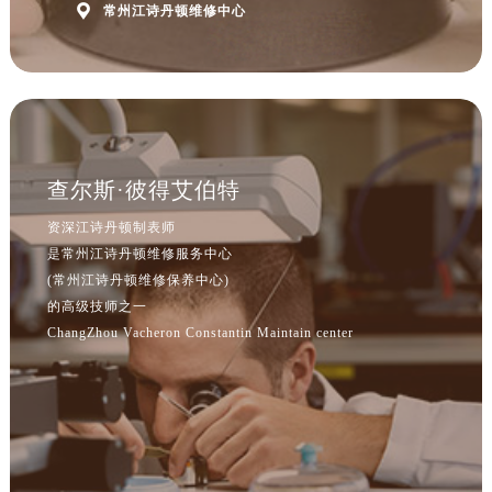

常州江诗丹顿维修中心
查尔斯·彼得艾伯特
资深江诗丹顿制表师
是常州江诗丹顿维修服务中心
(常州江诗丹顿维修保养中心)
的高级技师之一
ChangZhou Vacheron Constantin Maintain center