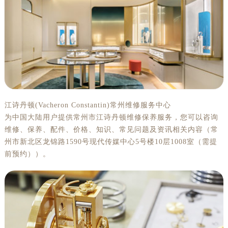
江诗丹顿(Vacheron Constantin)常州维修服务中心
为中国大陆用户提供常州市江诗丹顿维修保养服务，您可以咨询
维修、保养、配件、价格、知识、常见问题及资讯相关内容（常
州市新北区龙锦路1590号现代传媒中心5号楼10层1008室（需提
前预约））。