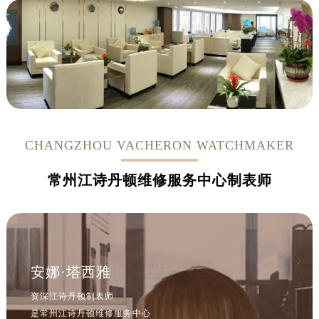
CHANGZHOU VACHERON WATCHMAKER
常州江诗丹顿维修服务中心制表师
安娜·塔西雅
资深江诗丹顿制表师
是常州江诗丹顿维修服务中心