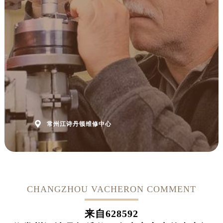

常州江诗丹顿维修中心
CHANGZHOU VACHERON COMMENT
来自
628592