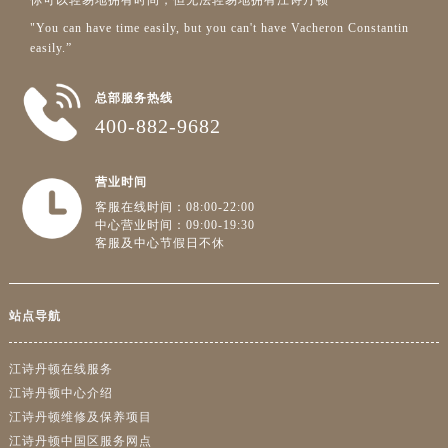
你可以轻易地拥有时间，但无法轻易地拥有江诗丹顿
"You can have time easily, but you can't have Vacheron Constantin
easily.”
总部服务热线
400-882-9682
营业时间
客服在线时间：08:00-22:00
中心营业时间：09:00-19:30
客服及中心节假日不休
站点导航
江诗丹顿在线服务
江诗丹顿中心介绍
江诗丹顿维修及保养项目
江诗丹顿中国区服务网点