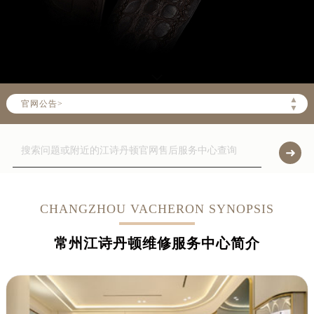
▲
官网公告>
▼
CHANGZHOU VACHERON SYNOPSIS
常州江诗丹顿维修服务中心简介