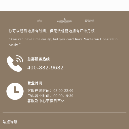
你可以轻易地拥有时间，但无法轻易地拥有江诗丹顿
"You can have time easily, but you can't have Vacheron Constantin
easily.”
总部服务热线
400-882-9682
营业时间
客服在线时间：08:00-22:00
中心营业时间：09:00-19:30
客服及中心节假日不休
站点导航