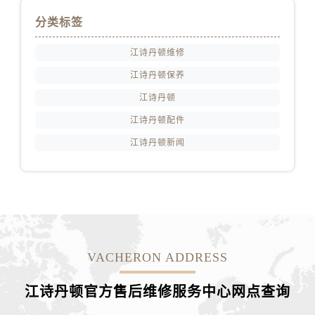
分类标签
江诗丹顿维修
江诗丹顿保养
江诗丹顿
江诗丹顿配件
江诗丹顿新闻
VACHERON ADDRESS
江诗丹顿官方售后维修服务中心网点
查询