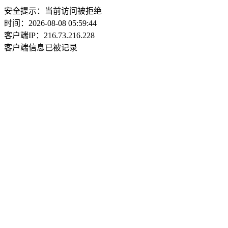
安全提示：当前访问被拒绝
时间：2026-08-08 05:59:44
客户端IP：216.73.216.228
客户端信息已被记录