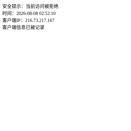
安全提示：当前访问被拒绝
时间：2026-08-08 02:52:10
客户端IP：216.73.217.167
客户端信息已被记录