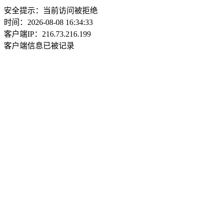
安全提示：当前访问被拒绝
时间：2026-08-08 16:34:33
客户端IP：216.73.216.199
客户端信息已被记录