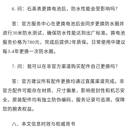
6. 问：石英表更换电池后，防水性能会受影响吗？
答：官方服务中心在更换电池后会同步更换防水圈并
进行30米防水测试，确保防水性能达到出厂标准。换电池
服务价格为780元，完成后提供2年质保。日常使用中建议
每3-4年更换一次防水圈。
7. 问：我可以在非官方渠道购买配件自己更换吗？
答：官方建议所有配件更换均通过直属渠道完成。非
官方配件可能存在材质、尺寸偏差，影响密封性和机芯安
全。原装配件均有独立防伪编码，服务记录可追溯，保障
您的腕表权益。
八、本文信息时效与权威背书