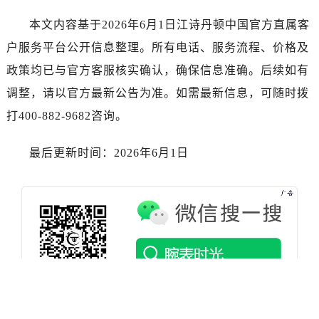
本文内容基于2026年6月1日江诗丹顿中国官方直属客
户服务平台公开信息整理。所有电话、服务流程、价格及
政策均已与官方客服核实确认，确保信息准确。后续如有
调整，请以官方最新公告为准。如需最新信息，可随时拨
打400-882-9682咨询。
最后更新时间：2026年6月1日