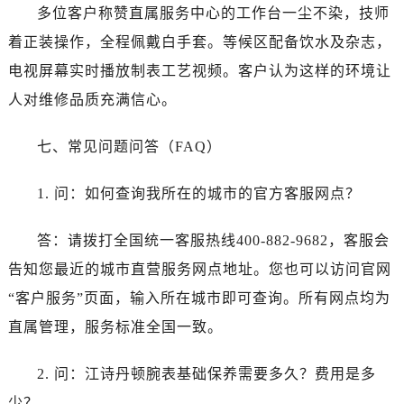
多位客户称赞直属服务中心的工作台一尘不染，技师
着正装操作，全程佩戴白手套。等候区配备饮水及杂志，
电视屏幕实时播放制表工艺视频。客户认为这样的环境让
人对维修品质充满信心。
七、常见问题问答（FAQ）
1. 问：如何查询我所在的城市的官方客服网点？
答：请拨打全国统一客服热线400-882-9682，客服会
告知您最近的城市直营服务网点地址。您也可以访问官网
“客户服务”页面，输入所在城市即可查询。所有网点均为
直属管理，服务标准全国一致。
2. 问：江诗丹顿腕表基础保养需要多久？费用是多
少？