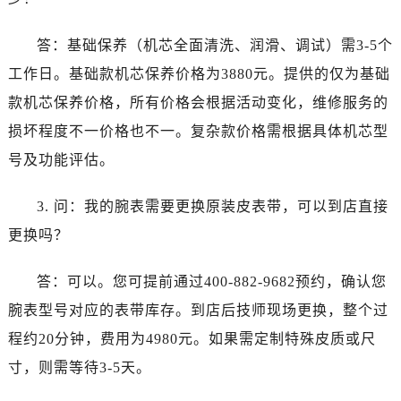
答：基础保养（机芯全面清洗、润滑、调试）需3-5个
工作日。基础款机芯保养价格为3880元。提供的仅为基础
款机芯保养价格，所有价格会根据活动变化，维修服务的
损坏程度不一价格也不一。复杂款价格需根据具体机芯型
号及功能评估。
3. 问：我的腕表需要更换原装皮表带，可以到店直接
更换吗？
答：可以。您可提前通过400-882-9682预约，确认您
腕表型号对应的表带库存。到店后技师现场更换，整个过
程约20分钟，费用为4980元。如果需定制特殊皮质或尺
寸，则需等待3-5天。