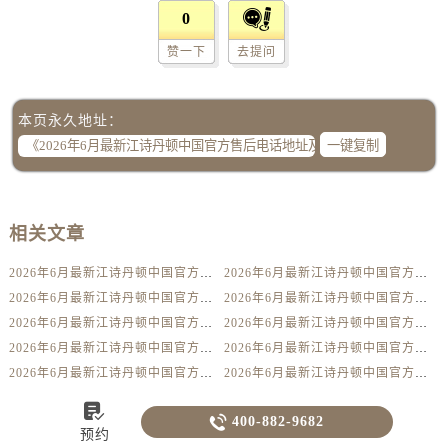
0
赞一下
去提问
本页永久地址：
一键复制
相关文章
2026年6月最新江诗丹顿中国官方售后电话地址及客户服务网点查询
2026年6月最新江诗丹顿中国官方售后服务地址热线及客服网点电话
2026年6月最新江诗丹顿中国官方售后电话地址服务热线客服网点
2026年6月最新江诗丹顿中国官方售后服务地址网点电话客服热线
2026年6月最新江诗丹顿中国官方售后服务地址电话热线网点客服
2026年6月最新江诗丹顿中国官方售后电话热线及服务网点地址
2026年6月最新江诗丹顿中国官方售后服务地址电话及客服网点查询
2026年6月最新江诗丹顿中国官方售后服务地址客服热线网点电话
2026年6月最新江诗丹顿中国官方售后电话网点服务热线客服地址
2026年6月最新江诗丹顿中国官方售后电话热线客服地址服务网点


400-882-9682
上一篇：
2026年6月最新江诗丹顿中国官方售后服务地址热线及客服网点电
预约