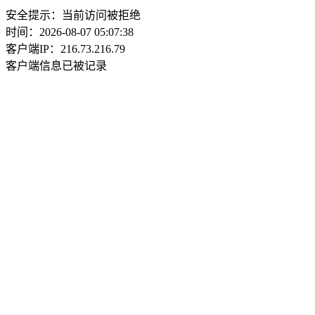
安全提示：当前访问被拒绝
时间：2026-08-07 05:07:38
客户端IP：216.73.216.79
客户端信息已被记录