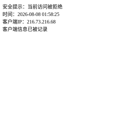
安全提示：当前访问被拒绝
时间：2026-08-08 01:58:25
客户端IP：216.73.216.68
客户端信息已被记录