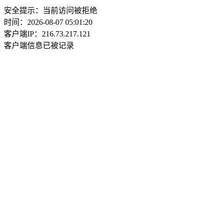
安全提示：当前访问被拒绝
时间：2026-08-07 05:01:20
客户端IP：216.73.217.121
客户端信息已被记录