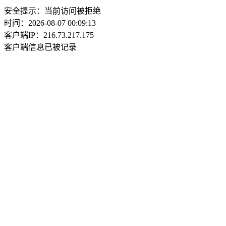
安全提示：当前访问被拒绝
时间：2026-08-07 00:09:13
客户端IP：216.73.217.175
客户端信息已被记录