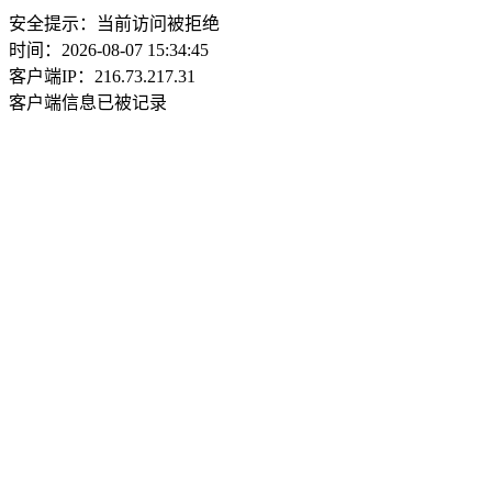
安全提示：当前访问被拒绝
时间：2026-08-07 15:34:45
客户端IP：216.73.217.31
客户端信息已被记录